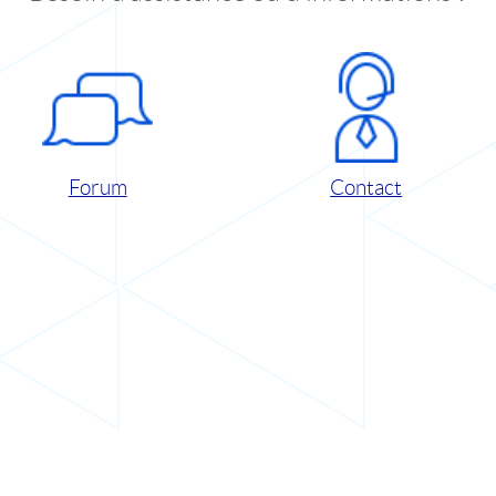
Forum
Contact