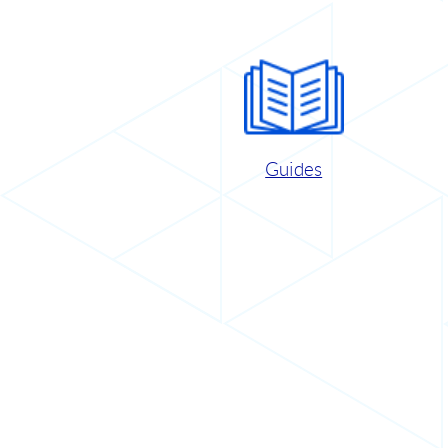
Guides