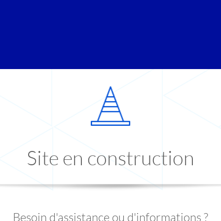
Site en construction
Besoin d'assistance ou d'informations ?