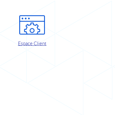
Espace Client